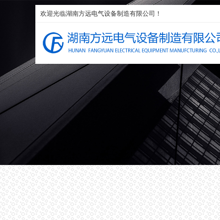
欢迎光临湖南方远电气设备制造有限公司！