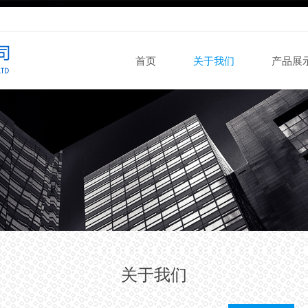
首页
关于我们
产品展
关于我们