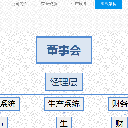
公司简介
荣誉资质
生产设备
组织架构