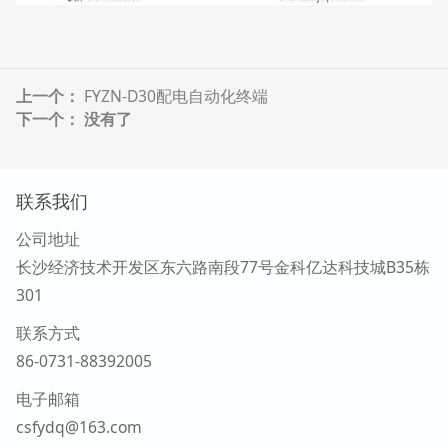
上一个：
FYZN-D30配电自动化终端
下一个： 没有了
联系我们
公司地址
长沙经济技术开发区东六路南段77号金科亿达科技城B35栋
301
联系方式
86-0731-88392005
电子邮箱
csfydq@163.com