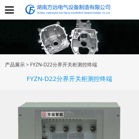
FYZN-D22分界开关柜
产品展示
>
FYZN-D22分界开关柜测控终端
FYZN-D22分界开关柜测控终端
测控终端