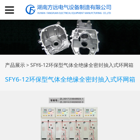
SFY6-12环保型气体全
产品展示
>
SFY6-12环保型气体全绝缘全密封抽入式环网箱
SFY6-12环保型气体全绝缘全密封抽入式环网箱
绝缘全密封抽入式环网
箱