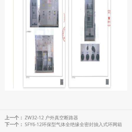
上一个：
ZW32-12 户外真空断路器
下一个：
SFY6-12环保型气体全绝缘全密封抽入式环网箱