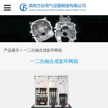
一二次融合成套环网箱
产品展示
>
一二次融合成套环网箱
一二次融合成套环网箱